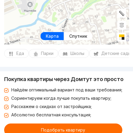
Карта
Спутник
Еда
Парки
Школы
Детские сады
Покупка квартиры через Домтут это просто
Найдём оптимальный вариант под ваши требования;
Сориентируем когда лучше покупать квартиру;
Расскажем о скидках от застройщика;
Абсолютно бесплатная консультация;
Подобрать квартиру