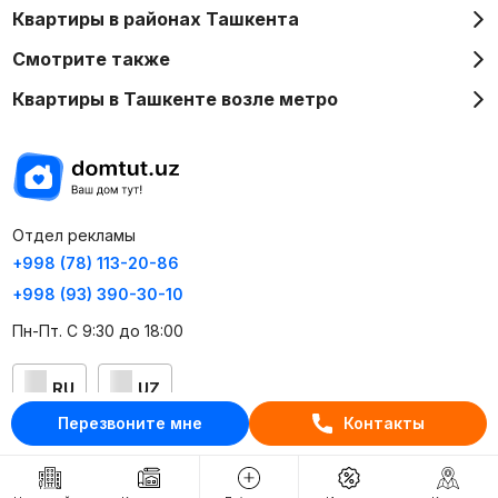
Квартиры в районах Ташкента
Смотрите также
Квартиры в Ташкенте возле метро
Отдел рекламы
+998 (78) 113-20-86
+998 (93) 390-30-10
Пн-Пт. С 9:30 до 18:00
RU
UZ
Перезвоните мне
Контакты
Контакты
О проекте