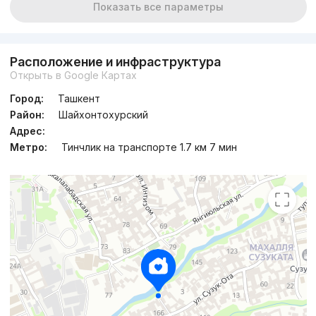
Показать все параметры
Расположение и инфраструктура
Открыть в Google Картах
Город:
Ташкент
Район:
Шайхонтохурский
Адрес:
Метро:
Тинчлик на транспорте 1.7 км 7 мин