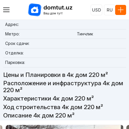
USD
RU
Адрес:
Метро:
Тинчлик
Срок сдачи:
Отделка:
Парковка:
Цены и Планировки в 4к дом 220 м²
Расположение и инфраструктура 4к дом
220 м²
Характеристики 4к дом 220 м²
Ход строительства 4к дом 220 м²
Описание 4к дом 220 м²