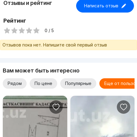
Отзывы и рейтинг
Написать отзыв
Рейтинг
0 / 5
Отзывов пока нет. Напишите свой первый отзыв
Вам может быть интересно
Рядом
По цене
Популярные
Еще от пользо