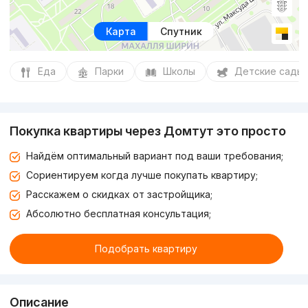
Карта
Спутник
Еда
Парки
Школы
Детские сады
Покупка квартиры через Домтут это просто
Найдём оптимальный вариант под ваши требования;
Сориентируем когда лучше покупать квартиру;
Расскажем о скидках от застройщика;
Абсолютно бесплатная консультация;
Подобрать квартиру
Описание