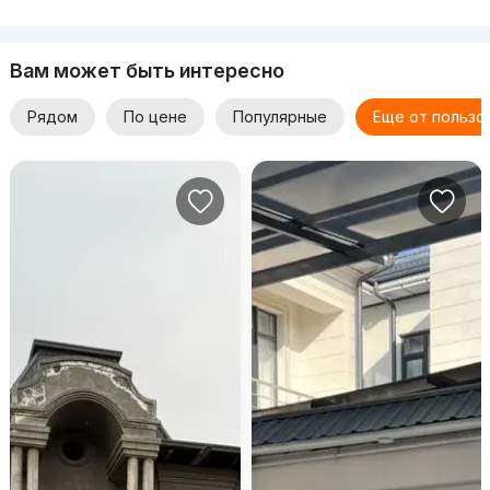
Вам может быть интересно
Рядом
По цене
Популярные
Еще от пользо