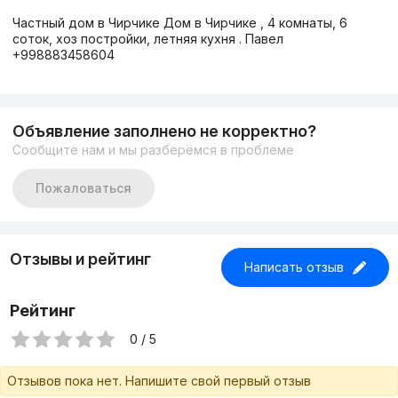
Частный дом в Чирчике Дом в Чирчике , 4 комнаты, 6
соток, хоз постройки, летняя кухня . Павел
+998883458604
Объявление заполнено не корректно?
Сообщите нам и мы разберёмся в проблеме
Пожаловаться
Отзывы и рейтинг
Написать отзыв
Рейтинг
0 / 5
Отзывов пока нет. Напишите свой первый отзыв