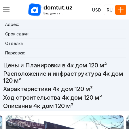
USD
RU
Адрес:
Срок сдачи:
Отделка:
Парковка:
Цены и Планировки в 4к дом 120 м²
Расположение и инфраструктура 4к дом
120 м²
Характеристики 4к дом 120 м²
Ход строительства 4к дом 120 м²
Описание 4к дом 120 м²