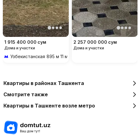
1 915 400 000
сум
2 257 000 000
сум
Дома и участки
Дома и участки
Узбекистанская
895 м 11 мин пешком
Квартиры в районах Ташкента
Смотрите также
Квартиры в Ташкенте возле метро