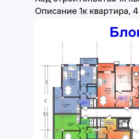
Описание 1к квартира, 4