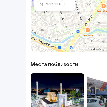
Магазины
Места поблизости