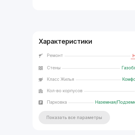
Реклама
Характеристики
Ремонт
Стены
Газоб
Класс Жилья
Комф
Кол-во корпусов
Парковка
Наземная/Подзем
Показать все параметры