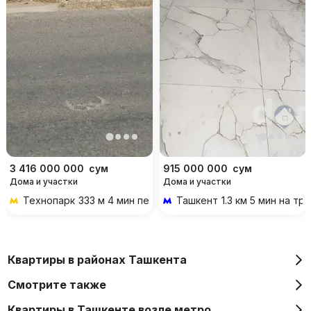
3 416 000 000
сум
915 000 000
сум
Дома и участки
Дома и участки
Технопарк
333 м 4 мин пешком
Ташкент
1.3 км 5 мин на т
Квартиры в районах Ташкента
Смотрите также
Квартиры в Ташкенте возле метро