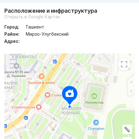
Расположение и инфраструктура
Открыть в Google Картах
Город:
Ташкент
Район:
Мирзо-Улугбекский
Адрес: