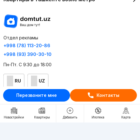
Отдел рекламы
+998 (78) 113-20-86
+998 (93) 390-30-10
Пн-Пт. С 9:30 до 18:00
RU
UZ
Перезвоните мне
Контакты
Контакты
О проекте
Новостройки
Квартиры
Добавить
Ипотека
Карта
Проект компании Webnow ©
Условия использования