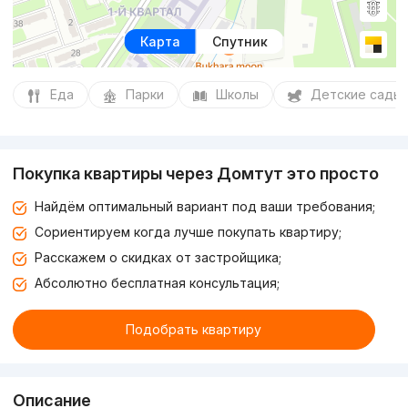
Карта
Спутник
Еда
Парки
Школы
Детские сады
Покупка квартиры через Домтут это просто
Найдём оптимальный вариант под ваши требования;
Сориентируем когда лучше покупать квартиру;
Расскажем о скидках от застройщика;
Абсолютно бесплатная консультация;
Подобрать квартиру
Описание