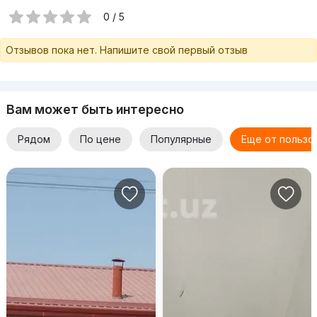
0 / 5
Отзывов пока нет. Напишите свой первый отзыв
Вам может быть интересно
Рядом
По цене
Популярные
Еще от пользо