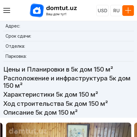
USD
RU
Адрес:
Срок сдачи:
Отделка:
Парковка:
Цены и Планировки в 5к дом 150 м²
Расположение и инфраструктура 5к дом
150 м²
Характеристики 5к дом 150 м²
Ход строительства 5к дом 150 м²
Описание 5к дом 150 м²