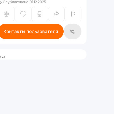
Опубликовано 01.12.2025
Контакты пользователя
лама