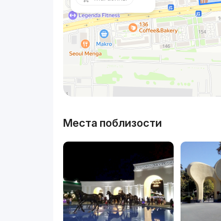
Места поблизости