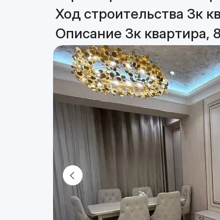
Ход строительства 3к кв
Описание 3к квартира, 