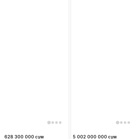
628 300 000
сум
5 002 000 000
сум