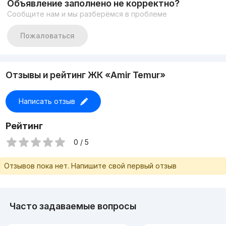
Объявление заполнено не корректно?
Сообщите нам и мы разберёмся в проблеме
Пожаловаться
Отзывы и рейтинг ЖК «Amir Temur»
Написать отзыв
Рейтинг
0 / 5
Отзывов пока нет. Напишите свой первый отзыв
Часто задаваемые вопросы