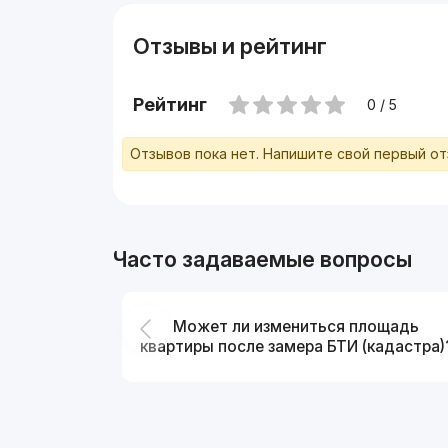
Отзывы и рейтинг
Рейтинг
0 / 5
Отзывов пока нет. Напишите свой первый о
Часто задаваемые вопросы
Может ли измениться площадь
квартиры после замера БТИ (кадастра)