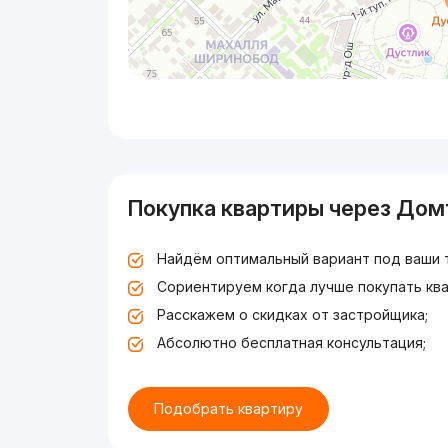
Покупка квартиры через Дом
Найдём оптимальный вариант под ваши 
Сориентируем когда лучше покупать ква
Расскажем о скидках от застройщика;
Абсолютно бесплатная консультация;
Подобрать квартиру