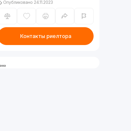
Опубликовано 24.11.2023
Контакты риелтора
лама