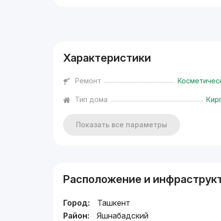
Реклама
Характеристики
Ремонт
Косметичес
Тип дома
Кир
Показать все параметры
Расположение и инфраструк
Город:
Ташкент
Район:
Яшнабадский