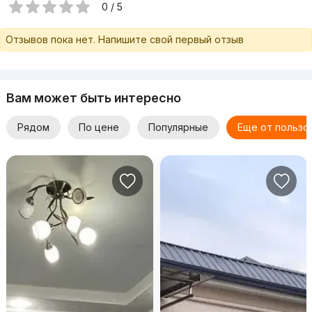
0 / 5
Отзывов пока нет. Напишите свой первый отзыв
Вам может быть интересно
Рядом
По цене
Популярные
Еще от пользо