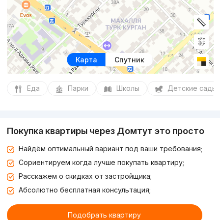
Карта
Спутник
Еда
Парки
Школы
Детские сады
Покупка квартиры через Домтут это просто
Найдём оптимальный вариант под ваши требования;
Сориентируем когда лучше покупать квартиру;
Расскажем о скидках от застройщика;
Абсолютно бесплатная консультация;
Подобрать квартиру