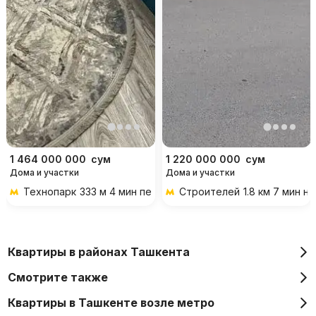
1 464 000 000
сум
1 220 000 000
сум
Дома и участки
Дома и участки
Технопарк
333 м 4 мин пешком
Строителей
1.8 км 7 мин н
Квартиры в районах Ташкента
Смотрите также
Квартиры в Ташкенте возле метро