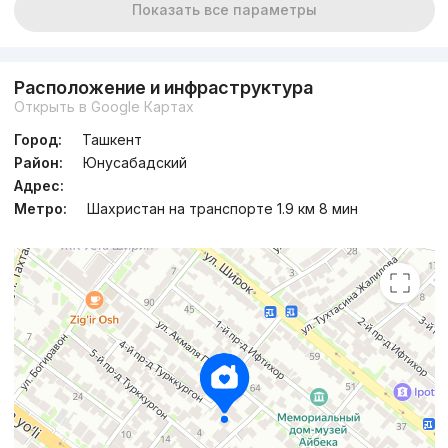
Показать все параметры
Расположение и инфраструктура
Открыть в Google Картах
Город:
Ташкент
Район:
Юнусабадский
Адрес:
Метро:
Шахристан на транспорте 1.9 км 8 мин