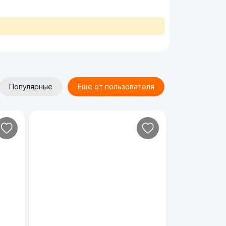
Популярные
Еще от пользователя