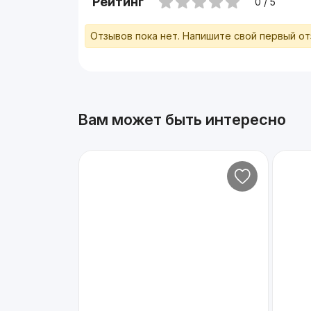
Рейтинг
0 / 5
Отзывов пока нет. Напишите свой первый о
Вам может быть интересно