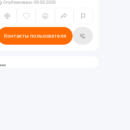
Опубликовано 06.06.2026
Контакты пользователя
лама