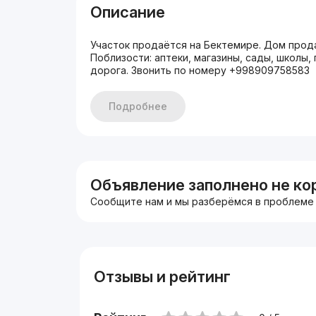
Описание
Участок продаётся на Бектемире. Дом прода
Поблизости: аптеки, магазины, сады, школы,
дорога. Звонить по номеру +998909758583
Подробнее
Объявление заполнено не ко
Сообщите нам и мы разберёмся в проблеме
Отзывы и рейтинг