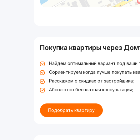
Покупка квартиры через Дом
Найдём оптимальный вариант под ваши 
Сориентируем когда лучше покупать ква
Расскажем о скидках от застройщика;
Абсолютно бесплатная консультация;
Подобрать квартиру