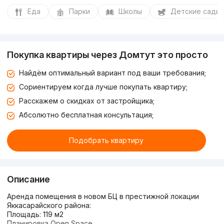
Еда
Парки
Школы
Детские сады
Покупка квартиры через Домтут это просто
Найдём оптимальный вариант под ваши требования;
Сориентируем когда лучше покупать квартиру;
Расскажем о скидках от застройщика;
Абсолютно бесплатная консультация;
Подобрать квартиру
Описание
Аренда помещения в новом БЦ в престижной локации
Яккасарайского района:
Площадь: 119 м2
Планировка Open Space