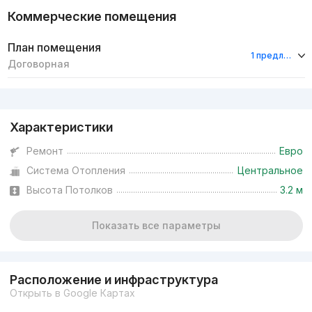
Коммерческие помещения
План помещения
1 предложение
Договорная
Реклама
Характеристики
Ремонт
Евро
Система Отопления
Центральное
Высота Потолков
3.2 м
Показать все параметры
Расположение и инфраструктура
Открыть в Google Картах