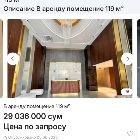
Описание В аренду помещение 119 м²
1/6
В аренду помещение 119 м²
29 036 000
сум
Цена по запросу
Опубликовано 05.06.2026