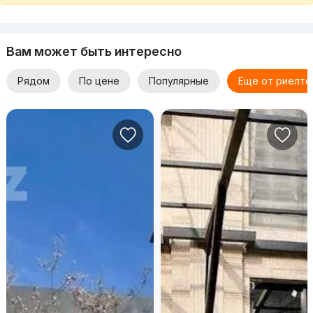
Вам может быть интересно
Рядом
По цене
Популярные
Еще от риелто