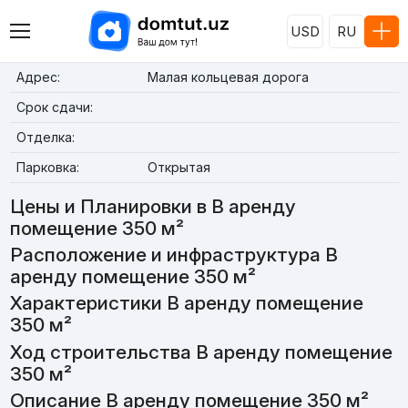
USD
RU
Адрес:
Малая кольцевая дорога
Срок сдачи:
Отделка:
Парковка:
Открытая
Цены и Планировки в В аренду
помещение 350 м²
Расположение и инфраструктура В
аренду помещение 350 м²
Характеристики В аренду помещение
350 м²
Ход строительства В аренду помещение
350 м²
Описание В аренду помещение 350 м²