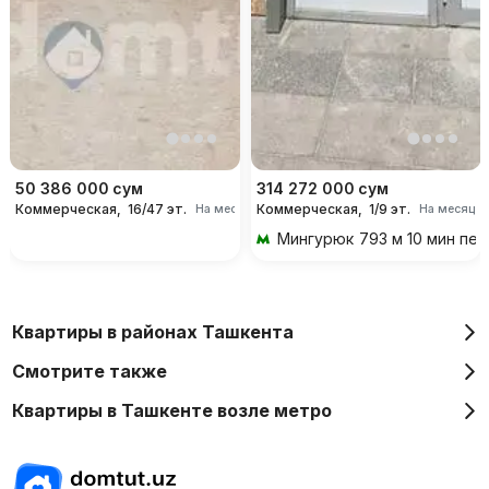
50 386 000
сум
314 272 000
сум
Коммерческая,
16/47 эт.
Коммерческая,
1/9 эт.
На месяц
На месяц
Мингурюк
793 м 10 мин пе
Квартиры в районах Ташкента
Смотрите также
Квартиры в Ташкенте возле метро