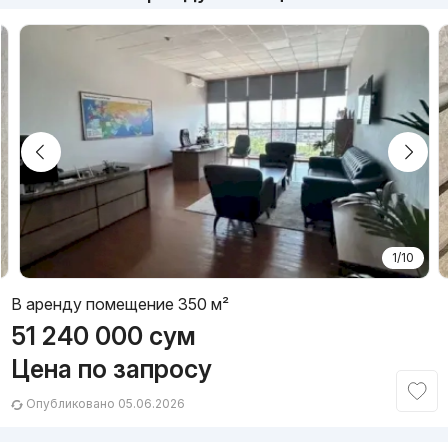
1/10
В аренду помещение 350 м²
51 240 000
сум
Цена по запросу
Опубликовано 05.06.2026