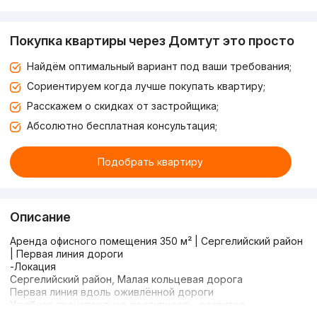
Покупка квартиры через Домтут это просто
Найдём оптимальный вариант под ваши требования;
Сориентируем когда лучше покупать квартиру;
Расскажем о скидках от застройщика;
Абсолютно бесплатная консультация;
Подобрать квартиру
Описание
Аренда офисного помещения 350 м² | Сергелийский район
| Первая линия дороги
-Локация
Сергелийский район, Малая кольцевая дорога
Первая линия вдоль оживлённой дороги
Удобная транспортная доступность, развитая