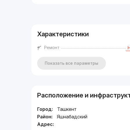
Реклама
Характеристики
Ремонт
Показать все параметры
Расположение и инфраструк
Город:
Ташкент
Район:
Яшнабадский
Адрес: