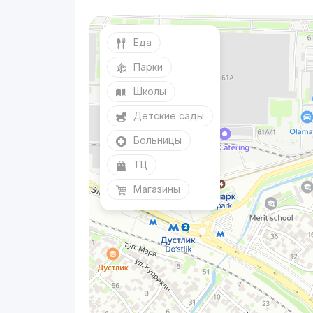
Еда
Парки
Школы
Детские сады
Больницы
ТЦ
Магазины