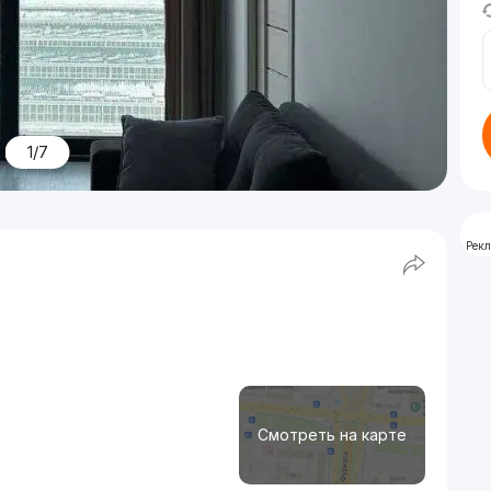
1/7
Рек
Смотреть на карте