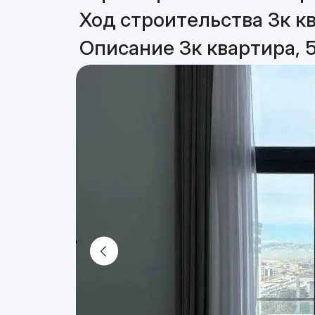
Ход строительства 3к кв
Описание 3к квартира, 