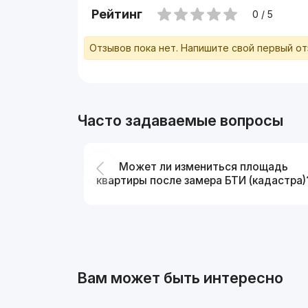
Рейтинг
0 / 5
Отзывов пока нет. Напишите свой первый о
Часто задаваемые вопросы
Может ли измениться площадь
квартиры после замера БТИ (кадастра)
Вам может быть интересно