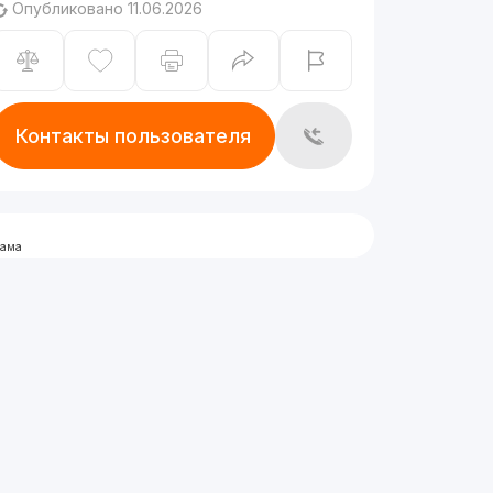
Опубликовано 11.06.2026
Контакты пользователя
лама