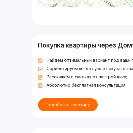
Покупка квартиры через Дом
Найдём оптимальный вариант под ваши 
Сориентируем когда лучше покупать ква
Расскажем о скидках от застройщика;
Абсолютно бесплатная консультация;
Подобрать квартиру