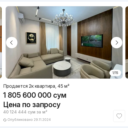
1/15
Продается 2к квартира, 45 м²
1 805 600 000
сум
Цена по запросу
40 124 444
сум
за м²
Опубликовано 29.11.2024