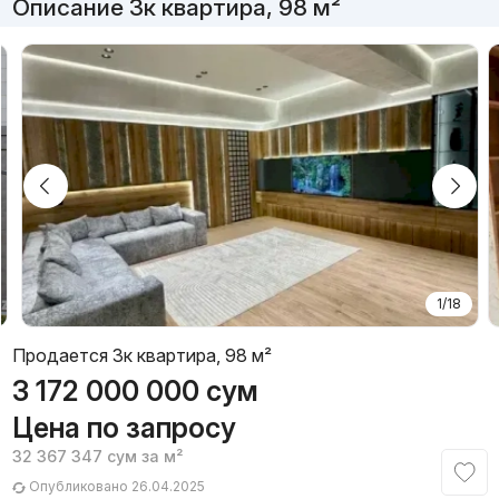
Описание 3к квартира, 98 м²
1/18
Продается 3к квартира, 98 м²
3 172 000 000
сум
Цена по запросу
32 367 347
сум
за м²
Опубликовано 26.04.2025