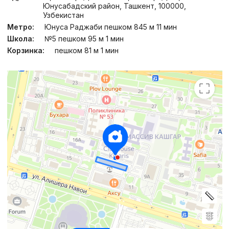
Юнусабадский район, Ташкент, 100000,
Узбекистан
Метро:
Юнуса Раджаби пешком 845 м 11 мин
Школа:
№5 пешком 95 м 1 мин
Корзинка:
пешком 81 м 1 мин