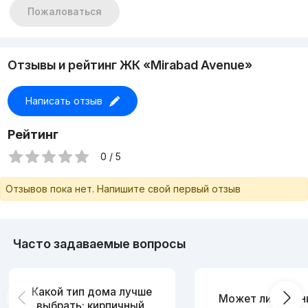
Пожаловаться
Отзывы и рейтинг ЖК «Mirabad Avenue»
Написать отзыв
Рейтинг
0 / 5
Отзывов пока нет. Напишите свой первый отзыв
Часто задаваемые вопросы
Какой тип дома лучше
Может ли измен
выбрать: кирпичный,