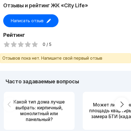
Отзывы и рейтинг ЖК «City Life»
Написать отзыв
Рейтинг
0 / 5
Отзывов пока нет. Напишите свой первый отзыв
Часто задаваемые вопросы
Какой тип дома лучше
Может ли измен
выбрать: кирпичный,
площадь квартир
монолитный или
замера БТИ (када
панельный?