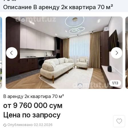
Описание В аренду 2к квартира 70 м²
1/13
В аренду 2к квартира 70 м²
от
9 760 000
сум
Цена по запросу
Опубликовано 02.02.2026