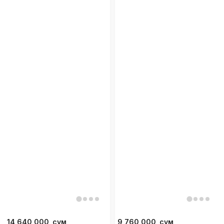
14 640 000
сум
9 760 000
сум