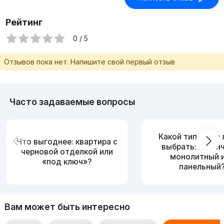
Рейтинг
0 / 5
Отзывов пока нет. Напишите свой первый отзыв
Часто задаваемые вопросы
Какой тип дома
Что выгоднее: квартира с
выбрать: кирпи
черновой отделкой или
монолитный 
«под ключ»?
панельный
Вам может быть интересно