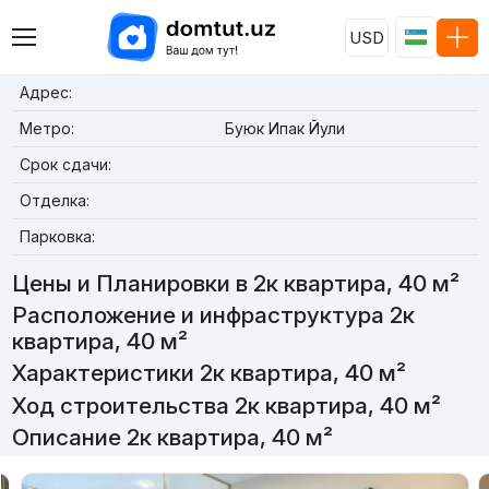
USD
Адрес:
Метро:
Буюк Ипак Йули
Срок сдачи:
Отделка:
Парковка:
Цены и Планировки в 2к квартира, 40 м²
Расположение и инфраструктура 2к
квартира, 40 м²
Характеристики 2к квартира, 40 м²
Ход строительства 2к квартира, 40 м²
Описание 2к квартира, 40 м²