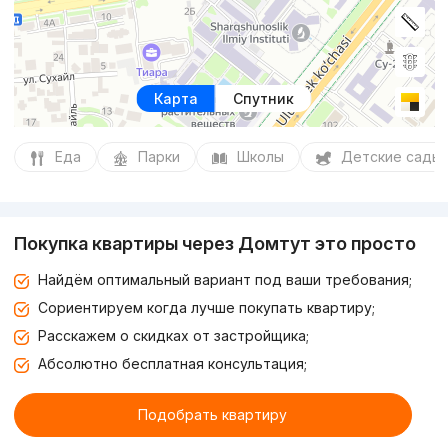
Карта
Спутник
Еда
Парки
Школы
Детские сады
Покупка квартиры через Домтут это просто
Найдём оптимальный вариант под ваши требования;
Сориентируем когда лучше покупать квартиру;
Расскажем о скидках от застройщика;
Абсолютно бесплатная консультация;
Подобрать квартиру