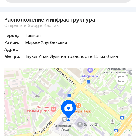
Расположение и инфраструктура
Открыть в Google Картах
Город:
Ташкент
Район:
Мирзо-Улугбекский
Адрес:
Метро:
Буюк Ипак Йули на транспорте 1.5 км 6 мин