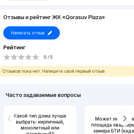
Отзывы и рейтинг ЖК «Qorasuv Plaza»
Написать отзыв
Рейтинг
0 / 5
Отзывов пока нет. Напишите свой первый отзыв
Часто задаваемые вопросы
Какой тип дома лучше
Может ли измен
выбрать: кирпичный,
площадь квартир
монолитный или
замера БТИ (када
панельный?