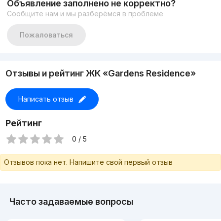
Объявление заполнено не корректно?
Сообщите нам и мы разберёмся в проблеме
Пожаловаться
Отзывы и рейтинг ЖК «Gardens Residence»
Написать отзыв
Рейтинг
0 / 5
Отзывов пока нет. Напишите свой первый отзыв
Часто задаваемые вопросы