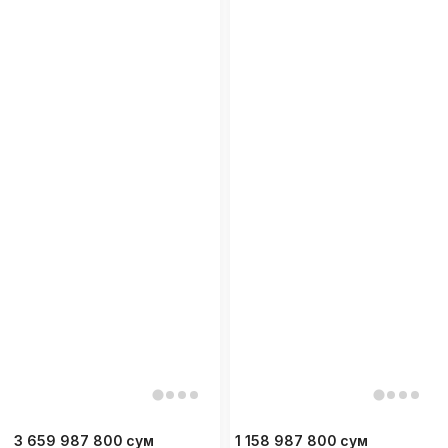
3 659 987 800
сум
1 158 987 800
сум