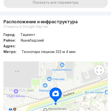
Показать все параметры
Расположение и инфраструктура
Открыть в Google Картах
Город:
Ташкент
Район:
Яшнабадский
Адрес:
Метро:
Технопарк пешком 333 м 4 мин