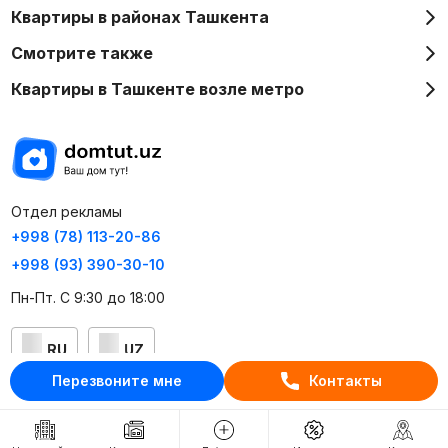
Квартиры в районах Ташкента
Смотрите также
Квартиры в Ташкенте возле метро
Отдел рекламы
+998 (78) 113-20-86
+998 (93) 390-30-10
Пн-Пт. С 9:30 до 18:00
RU
UZ
Перезвоните мне
Контакты
Контакты
О проекте