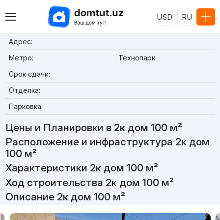
USD
RU
Адрес:
Метро:
Технопарк
Срок сдачи:
Отделка:
Парковка:
Цены и Планировки в 2к дом 100 м²
Расположение и инфраструктура 2к дом
100 м²
Характеристики 2к дом 100 м²
Ход строительства 2к дом 100 м²
Описание 2к дом 100 м²