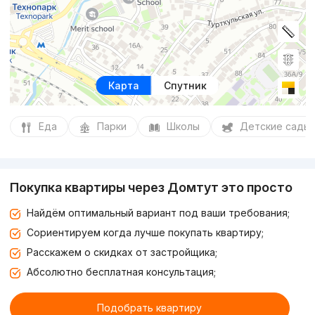
Карта
Спутник
Еда
Парки
Школы
Детские сады
Покупка квартиры через Домтут это просто
Найдём оптимальный вариант под ваши требования;
Сориентируем когда лучше покупать квартиру;
Расскажем о скидках от застройщика;
Абсолютно бесплатная консультация;
Подобрать квартиру