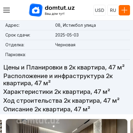
USD
RU
Адрес:
08, Истикбол улица
Срок сдачи:
2025-05-03
Отделка:
Черновая
Парковка:
Цены и Планировки в 2к квартира, 47 м²
Расположение и инфраструктура 2к
квартира, 47 м²
Характеристики 2к квартира, 47 м²
Ход строительства 2к квартира, 47 м²
Описание 2к квартира, 47 м²