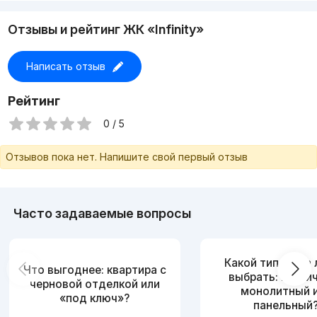
Отзывы и рейтинг ЖК «Infinity»
Написать отзыв
Рейтинг
0 / 5
Отзывов пока нет. Напишите свой первый отзыв
Часто задаваемые вопросы
Какой тип дома
Что выгоднее: квартира с
выбрать: кирпи
черновой отделкой или
монолитный 
«под ключ»?
панельный