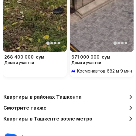
268 400 000
сум
671 000 000
сум
Дома и участки
Дома и участки
Космонавтов
682 м 9 мин 
Квартиры в районах Ташкента
Смотрите также
Квартиры в Ташкенте возле метро