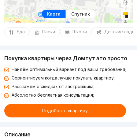
Карта
Спутник
Еда
Парки
Школы
Детские сады
Покупка квартиры через Домтут это просто
Найдём оптимальный вариант под ваши требования;
Сориентируем когда лучше покупать квартиру;
Расскажем о скидках от застройщика;
Абсолютно бесплатная консультация;
Подобрать квартиру
Описание