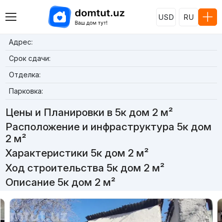
USD
RU
Адрес:
Срок сдачи:
Отделка:
Парковка:
Цены и Планировки в 5к дом 2 м²
Расположение и инфраструктура 5к дом
2 м²
Характеристики 5к дом 2 м²
Ход строительства 5к дом 2 м²
Описание 5к дом 2 м²