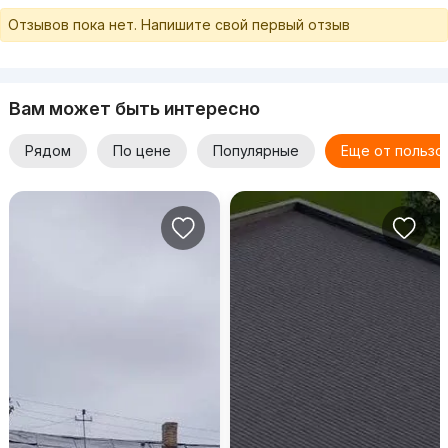
Отзывов пока нет. Напишите свой первый отзыв
Вам может быть интересно
Рядом
По цене
Популярные
Еще от пользо