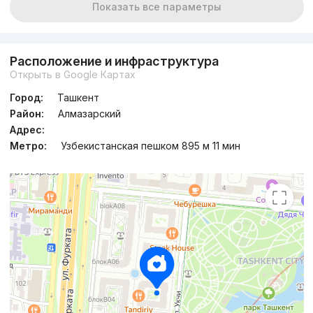
Показать все параметры
Расположение и инфраструктура
Открыть в Google Картах
Город:
Ташкент
Район:
Алмазарский
Адрес:
Метро:
Узбекистанская пешком 895 м 11 мин