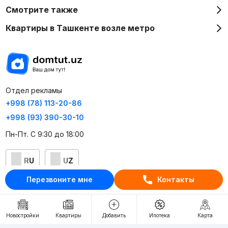
Смотрите также
Квартиры в Ташкенте возле метро
Отдел рекламы
+998 (78) 113-20-86
+998 (93) 390-30-10
Пн-Пт. С 9:30 до 18:00
RU
UZ
Перезвоните мне
Контакты
Контакты
О проекте
Новостройки
Квартиры
Добавить
Ипотека
Карта
Проект компании Webnow ©