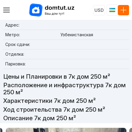
USD
Адрес:
Метро:
Узбекистанская
Срок сдачи:
Отделка:
Парковка:
Цены и Планировки в 7к дом 250 м²
Расположение и инфраструктура 7к дом
250 м²
Характеристики 7к дом 250 м²
Ход строительства 7к дом 250 м²
Описание 7к дом 250 м²