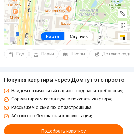
Карта
Спутник
Еда
Парки
Школы
Детские сады
Покупка квартиры через Домтут это просто
Найдём оптимальный вариант под ваши требования;
Сориентируем когда лучше покупать квартиру;
Расскажем о скидках от застройщика;
Абсолютно бесплатная консультация;
Подобрать квартиру