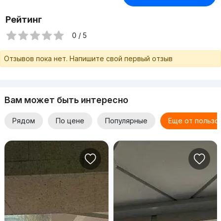
Рейтинг
0 / 5
Отзывов пока нет. Напишите свой первый отзыв
Вам может быть интересно
Рядом
По цене
Популярные
Еще от пользо