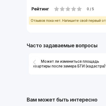
Рейтинг
0 / 5
Отзывов пока нет. Напишите свой первый о
Часто задаваемые вопросы
Может ли измениться площадь
квартиры после замера БТИ (кадастра)
Вам может быть интересно