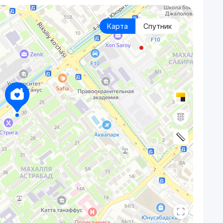
Карта
Спутник