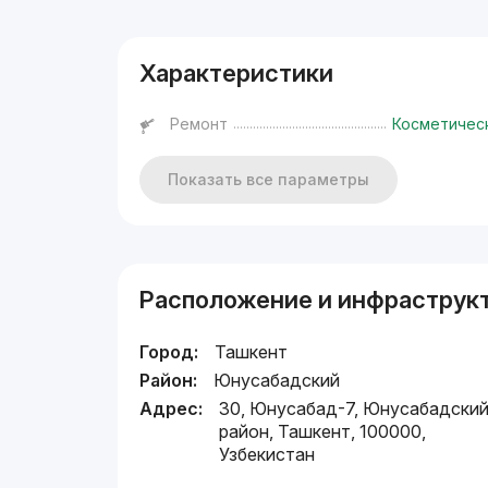
Характеристики
Ремонт
Косметичес
Показать все параметры
Расположение и инфраструк
Город:
Ташкент
Район:
Юнусабадский
Адрес:
30, Юнусабад-7, Юнусабадски
район, Ташкент, 100000,
Узбекистан