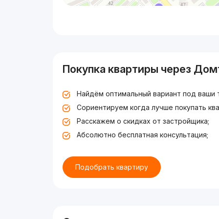
Покупка квартиры через Дом
Найдём оптимальный вариант под ваши 
Сориентируем когда лучше покупать ква
Расскажем о скидках от застройщика;
Абсолютно бесплатная консультация;
Подобрать квартиру