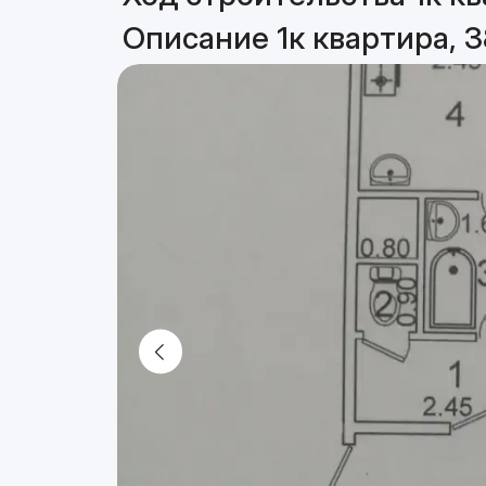
Описание 1к квартира, 3