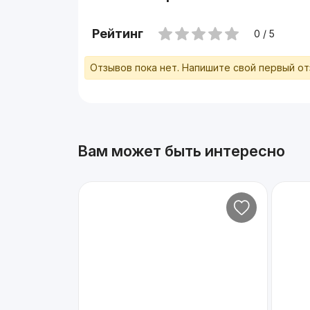
Рейтинг
0 / 5
Отзывов пока нет. Напишите свой первый о
Вам может быть интересно