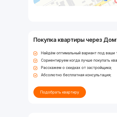
Покупка квартиры через Дом
Найдём оптимальный вариант под ваши 
Сориентируем когда лучше покупать ква
Расскажем о скидках от застройщика;
Абсолютно бесплатная консультация;
Подобрать квартиру