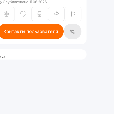
Опубликовано 11.06.2026
Контакты пользователя
лама