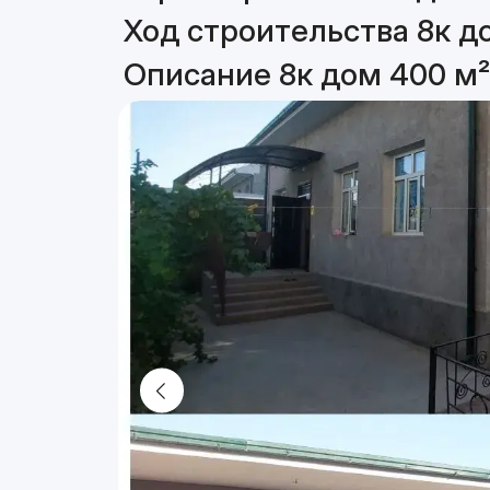
Ход строительства 8к д
Описание 8к дом 400 м²