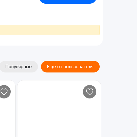
Популярные
Еще от пользователя