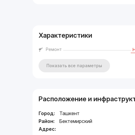
Реклама
Характеристики
Ремонт
Показать все параметры
Расположение и инфраструк
Город:
Ташкент
Район:
Бектемирский
Адрес: