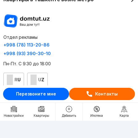
Отдел рекламы
+998 (78) 113-20-86
+998 (93) 390-30-10
Пн-Пт. С 9:30 до 18:00
RU
UZ
Перезвоните мне
Контакты
Контакты
О проекте
Новостройки
Квартиры
Добавить
Ипотека
Карта
Проект компании Webnow ©
Условия использования