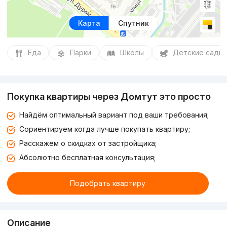
Карта
Спутник
Еда
Парки
Школы
Детские сады
Покупка квартиры через Домтут это просто
Найдём оптимальный вариант под ваши требования;
Сориентируем когда лучше покупать квартиру;
Расскажем о скидках от застройщика;
Абсолютно бесплатная консультация;
Подобрать квартиру
Описание