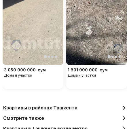
3 050 000 000
сум
1 891 000 000
сум
Дома и участки
Дома и участки
Квартиры в районах Ташкента
Смотрите также
Квартиры в Ташкенте возле метро