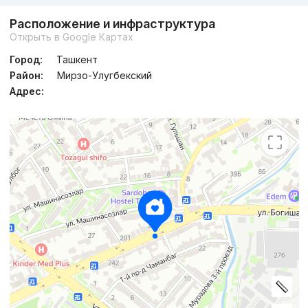
Расположение и инфраструктура
Открыть в Google Картах
Город:
Ташкент
Район:
Мирзо-Улугбекский
Адрес: