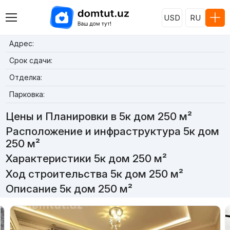
USD
RU
Адрес:
Срок сдачи:
Отделка:
Парковка:
Цены и Планировки в 5к дом 250 м²
Расположение и инфраструктура 5к дом
250 м²
Характеристики 5к дом 250 м²
Ход строительства 5к дом 250 м²
Описание 5к дом 250 м²