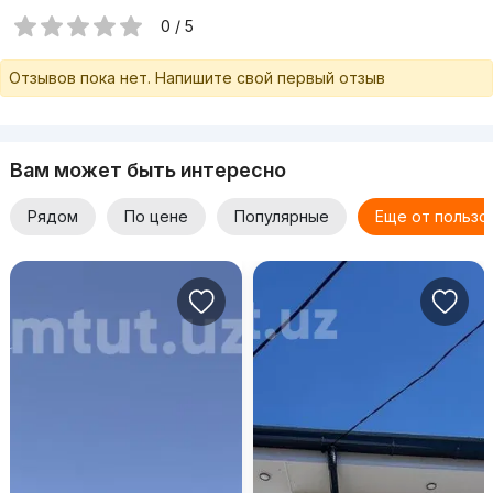
0 / 5
Отзывов пока нет. Напишите свой первый отзыв
Вам может быть интересно
Рядом
По цене
Популярные
Еще от пользо