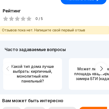
Рейтинг
0 / 5
Отзывов пока нет. Напишите свой первый отзыв
Часто задаваемые вопросы
Какой тип дома лучше
Может ли измен
выбрать: кирпичный,
площадь квартир
монолитный или
замера БТИ (када
панельный?
Вам может быть интересно