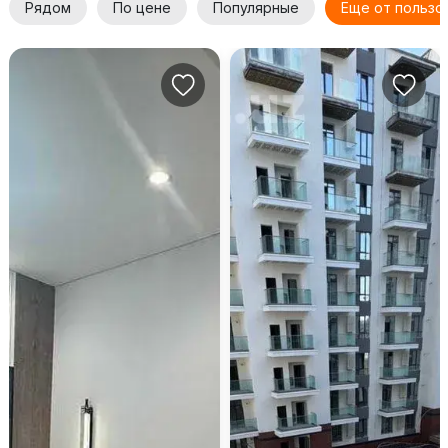
Рядом
По цене
Популярные
Еще от пользо