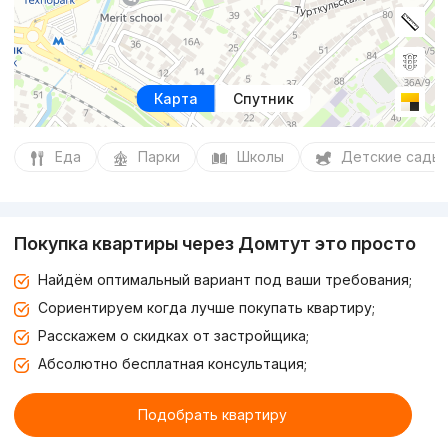
Карта
Спутник
Еда
Парки
Школы
Детские сады
Покупка квартиры через Домтут это просто
Найдём оптимальный вариант под ваши требования;
Сориентируем когда лучше покупать квартиру;
Расскажем о скидках от застройщика;
Абсолютно бесплатная консультация;
Подобрать квартиру