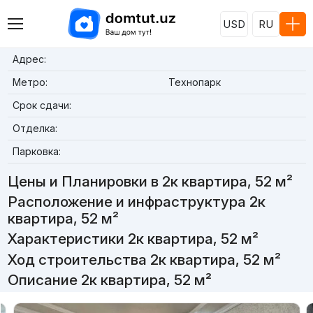
USD
RU
Адрес:
Метро:
Технопарк
Срок сдачи:
Отделка:
Парковка:
Цены и Планировки в 2к квартира, 52 м²
Расположение и инфраструктура 2к
квартира, 52 м²
Характеристики 2к квартира, 52 м²
Ход строительства 2к квартира, 52 м²
Описание 2к квартира, 52 м²