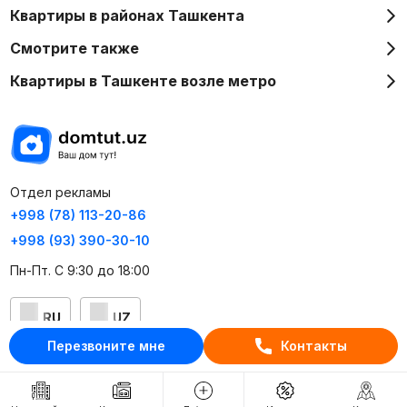
Квартиры в районах Ташкента
Смотрите также
Квартиры в Ташкенте возле метро
Отдел рекламы
+998 (78) 113-20-86
+998 (93) 390-30-10
Пн-Пт. С 9:30 до 18:00
RU
UZ
Перезвоните мне
Контакты
Контакты
О проекте