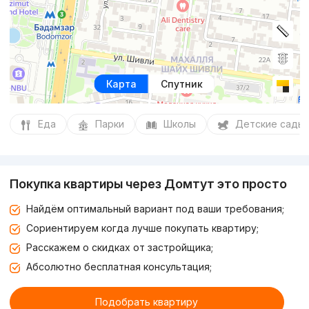
Карта
Спутник
Еда
Парки
Школы
Детские сады
Покупка квартиры через Домтут это просто
Найдём оптимальный вариант под ваши требования;
Сориентируем когда лучше покупать квартиру;
Расскажем о скидках от застройщика;
Абсолютно бесплатная консультация;
Подобрать квартиру