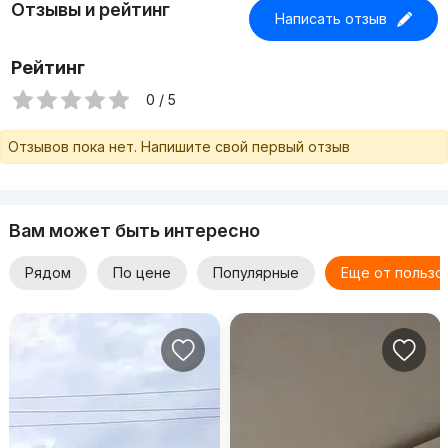
Отзывы и рейтинг
Написать отзыв
Рейтинг
0 / 5
Отзывов пока нет. Напишите свой первый отзыв
Вам может быть интересно
Рядом
По цене
Популярные
Еще от пользо