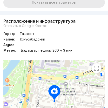
Показать все параметры
Расположение и инфраструктура
Открыть в Google Картах
Город:
Ташкент
Район:
Юнусабадский
Адрес:
Метро:
Бадамзар пешком 260 м 3 мин