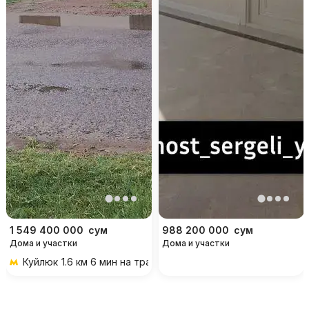
1 549 400 000
сум
988 200 000
сум
Дома и участки
Дома и участки
Куйлюк
1.6 км 6 мин на транспорте