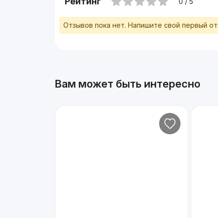
Рейтинг
0 / 5
Отзывов пока нет. Напишите свой первый о
Вам может быть интересно