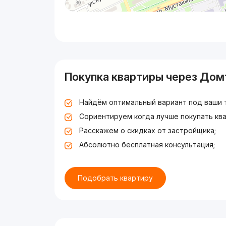
Покупка квартиры через Дом
Найдём оптимальный вариант под ваши 
Сориентируем когда лучше покупать ква
Расскажем о скидках от застройщика;
Абсолютно бесплатная консультация;
Подобрать квартиру