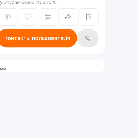
Опубликовано 11.06.2026
Контакты пользователя
лама