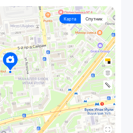
Карта
Спутник