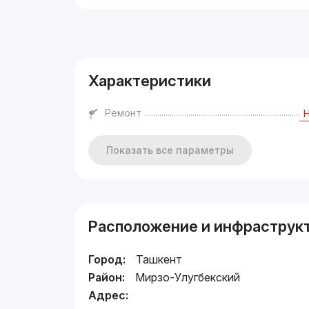
Реклама
Характеристики
Ремонт
Показать все параметры
Расположение и инфраструк
Город:
Ташкент
Район:
Мирзо-Улугбекский
Адрес: