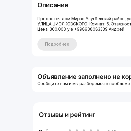
Описание
Продаётся дом Мирзо Улугбекский район, у
УЛИЦА ЦИОЛКОВСКОГО. Комнат: 6. Этажность:
Цена: 300.000 у.е +998908083339 Андрей
Подробнее
Объявление заполнено не ко
Сообщите нам и мы разберёмся в проблеме
Отзывы и рейтинг