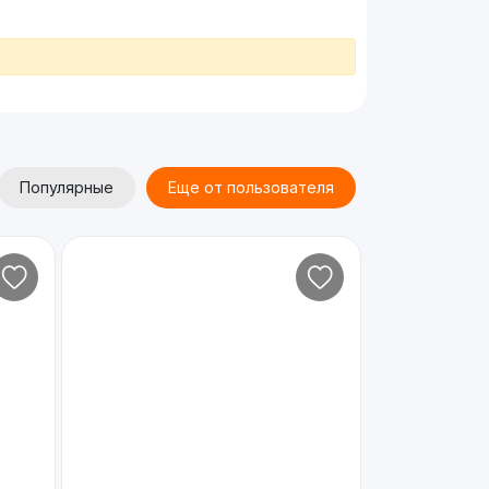
Популярные
Еще от пользователя