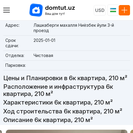
USD
Адрес:
Лашкаберги махалля Ниёзбек йули 3-й
проезд
Срок
2025-01-01
сдачи:
Отделка:
Чистовая
Парковка:
Цены и Планировки в 6к квартира, 210 м²
Расположение и инфраструктура 6к
квартира, 210 м²
Характеристики 6к квартира, 210 м²
Ход строительства 6к квартира, 210 м²
Описание 6к квартира, 210 м²