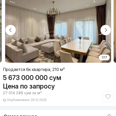
1/17
Продается 6к квартира, 210 м²
5 673 000 000
сум
Цена по запросу
27 014 286
сум
за м²
Опубликовано 30.12.2025