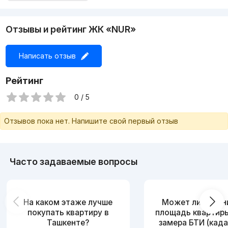
Отзывы и рейтинг ЖК «NUR»
Написать отзыв
Рейтинг
0 / 5
Отзывов пока нет. Напишите свой первый отзыв
Часто задаваемые вопросы
На каком этаже лучше
Может ли измен
покупать квартиру в
площадь квартир
Ташкенте?
замера БТИ (када