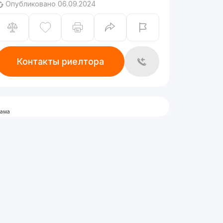
Опубликовано 06.09.2024
Контакты риелтора
лама