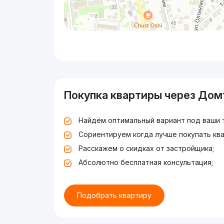
Покупка квартиры через Дом
Найдём оптимальный вариант под ваши 
Сориентируем когда лучше покупать ква
Расскажем о скидках от застройщика;
Абсолютно бесплатная консультация;
Подобрать квартиру