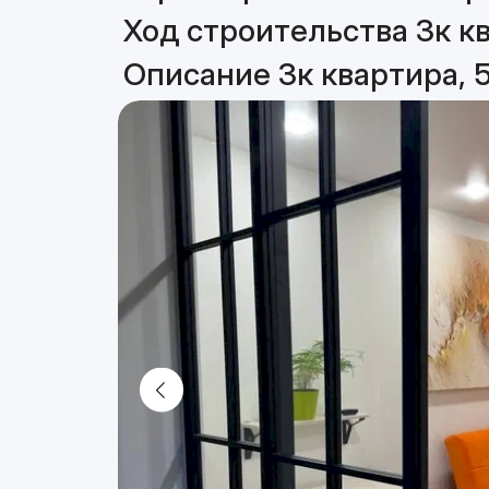
Ход строительства 3к кв
Описание 3к квартира, 5