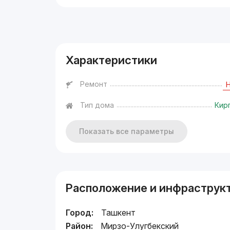
Реклама
Характеристики
Ремонт
Тип дома
Кир
Показать все параметры
Расположение и инфраструк
Город:
Ташкент
Район:
Мирзо-Улугбекский