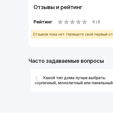
Отзывы и рейтинг
Рейтинг
0 / 5
Отзывов пока нет. Напишите свой первый о
Часто задаваемые вопросы
Какой тип дома лучше выбрать:
кирпичный, монолитный или панельный