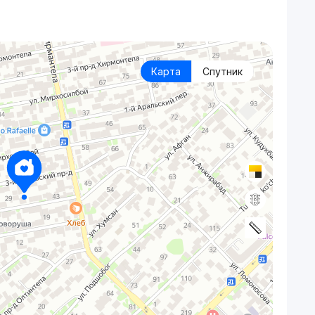
Карта
Спутник