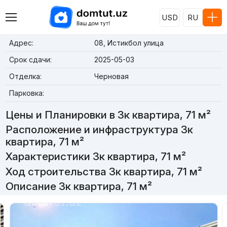
USD
RU
Адрес:
08, Истикбол улица
Срок сдачи:
2025-05-03
Отделка:
Черновая
Парковка:
Цены и Планировки в 3к квартира, 71 м²
Расположение и инфраструктура 3к
квартира, 71 м²
Характеристики 3к квартира, 71 м²
Ход строительства 3к квартира, 71 м²
Описание 3к квартира, 71 м²