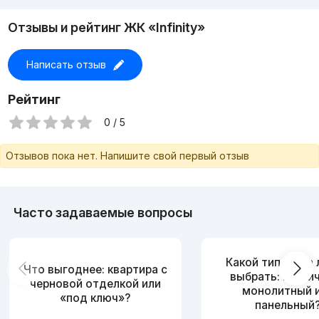
Отзывы и рейтинг ЖК «Infinity»
Написать отзыв
Рейтинг
0 / 5
Отзывов пока нет. Напишите свой первый отзыв
Часто задаваемые вопросы
Какой тип дома
Что выгоднее: квартира с
выбрать: кирпи
черновой отделкой или
монолитный 
«под ключ»?
панельный