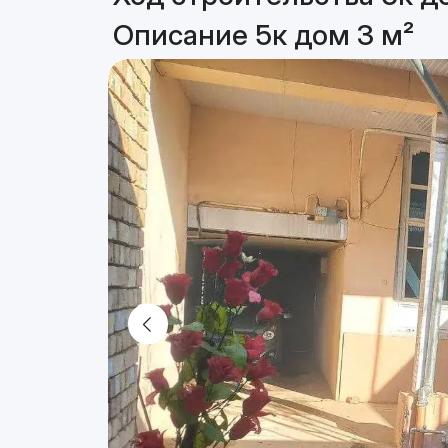
Описание 5к дом 3 м²