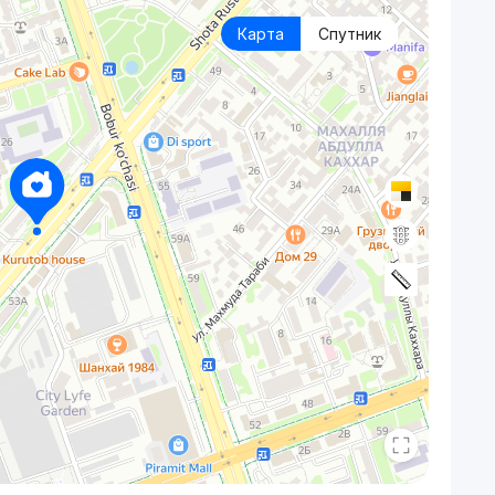
Карта
Спутник