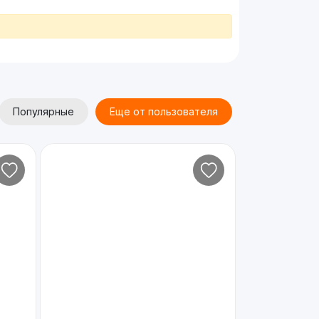
Популярные
Еще от пользователя