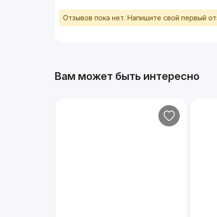
Отзывов пока нет. Напишите свой первый о
Вам может быть интересно