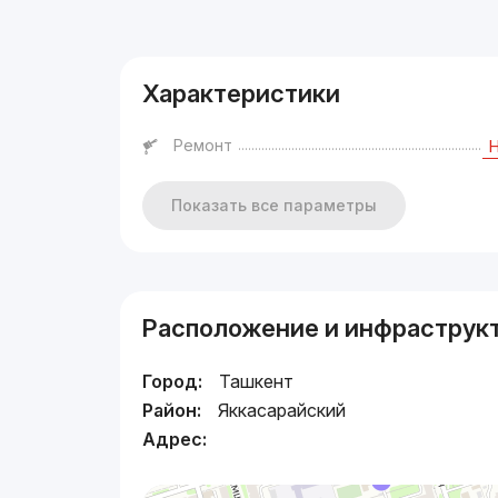
Реклама
Характеристики
Ремонт
Показать все параметры
Расположение и инфраструк
Город:
Ташкент
Район:
Яккасарайский
Адрес: