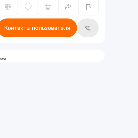
Контакты пользователя
лама