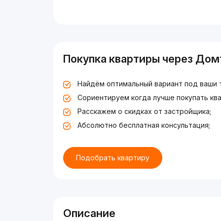
Покупка квартиры через Дом
Найдём оптимальный вариант под ваши 
Сориентируем когда лучше покупать ква
Расскажем о скидках от застройщика;
Абсолютно бесплатная консультация;
Подобрать квартиру
Описание