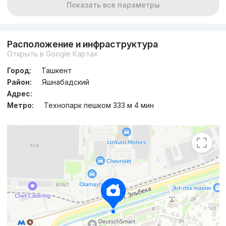
Показать все параметры
Расположение и инфраструктура
Открыть в Google Картах
Город:
Ташкент
Район:
Яшнабадский
Адрес:
Метро:
Технопарк пешком 333 м 4 мин