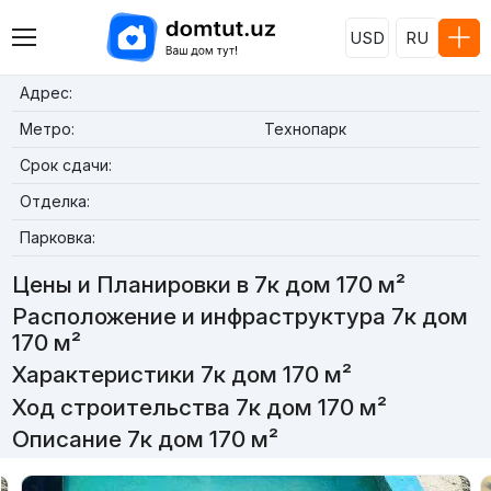
USD
RU
Адрес:
Метро:
Технопарк
Срок сдачи:
Отделка:
Парковка:
Цены и Планировки в 7к дом 170 м²
Расположение и инфраструктура 7к дом
170 м²
Характеристики 7к дом 170 м²
Ход строительства 7к дом 170 м²
Описание 7к дом 170 м²