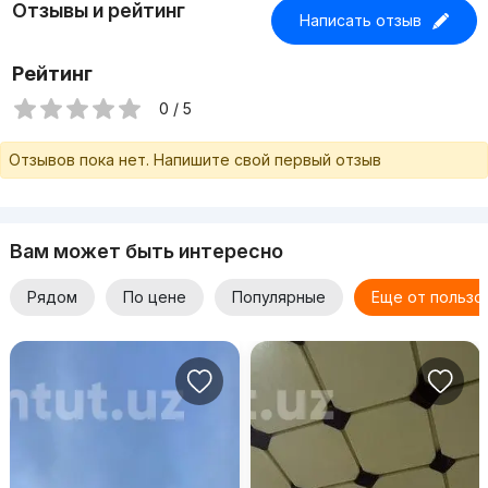
Отзывы и рейтинг
Написать отзыв
Рейтинг
0 / 5
Отзывов пока нет. Напишите свой первый отзыв
Вам может быть интересно
Рядом
По цене
Популярные
Еще от пользо