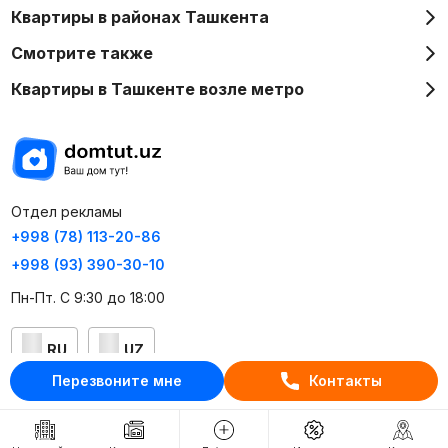
Квартиры в районах Ташкента
Смотрите также
Квартиры в Ташкенте возле метро
Отдел рекламы
+998 (78) 113-20-86
+998 (93) 390-30-10
Пн-Пт. С 9:30 до 18:00
RU
UZ
Перезвоните мне
Контакты
Контакты
О проекте