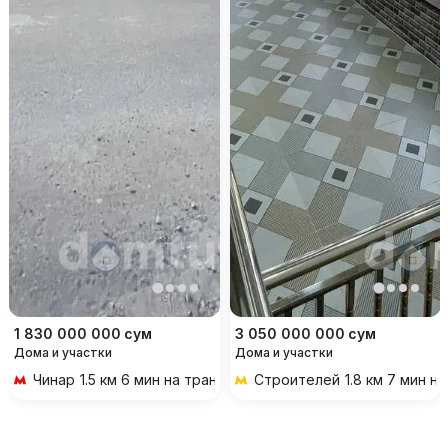
1 830 000 000
сум
3 050 000 000
сум
Дома и участки
Дома и участки
Чинар
1.5 км 6 мин на транспорте
Строителей
1.8 км 7 мин н