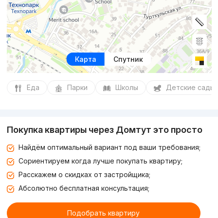
Карта
Спутник
Еда
Парки
Школы
Детские сады
Покупка квартиры через Домтут это просто
Найдём оптимальный вариант под ваши требования;
Сориентируем когда лучше покупать квартиру;
Расскажем о скидках от застройщика;
Абсолютно бесплатная консультация;
Подобрать квартиру