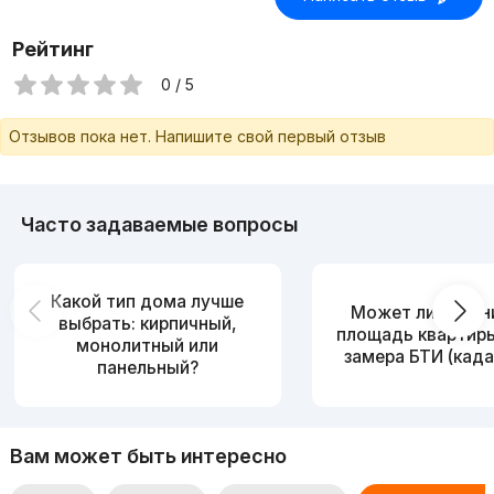
Рейтинг
0 / 5
Отзывов пока нет. Напишите свой первый отзыв
Часто задаваемые вопросы
Какой тип дома лучше
Может ли измен
выбрать: кирпичный,
площадь квартир
монолитный или
замера БТИ (када
панельный?
Вам может быть интересно