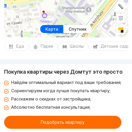
Карта
Спутник
Еда
Парки
Школы
Детские сады
Покупка квартиры через Домтут это просто
Найдём оптимальный вариант под ваши требования;
Сориентируем когда лучше покупать квартиру;
Расскажем о скидках от застройщика;
Абсолютно бесплатная консультация;
Подобрать квартиру