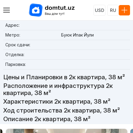
USD
RU
Адрес:
Метро:
Буюк Ипак Йули
Срок сдачи:
Отделка:
Парковка:
Цены и Планировки в 2к квартира, 38 м²
Расположение и инфраструктура 2к
квартира, 38 м²
Характеристики 2к квартира, 38 м²
Ход строительства 2к квартира, 38 м²
Описание 2к квартира, 38 м²