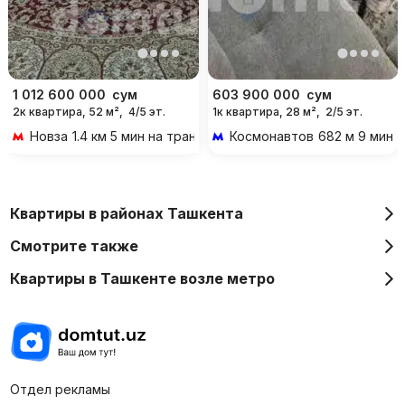
1 012 600 000
сум
603 900 000
сум
2к квартира, 52 м²,
4/5 эт.
1к квартира, 28 м²,
2/5 эт.
Новза
1.4 км 5 мин на транспорте
Космонавтов
682 м 9 мин 
Квартиры в районах Ташкента
Смотрите также
Квартиры в Ташкенте возле метро
Отдел рекламы