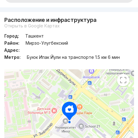
Расположение и инфраструктура
Открыть в Google Картах
Город:
Ташкент
Район:
Мирзо-Улугбекский
Адрес:
Метро:
Буюк Ипак Йули на транспорте 1.5 км 6 мин