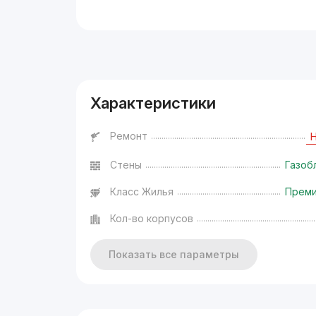
Реклама
Характеристики
Ремонт
Стены
Газоб
Класс Жилья
Прем
Кол-во корпусов
Показать все параметры