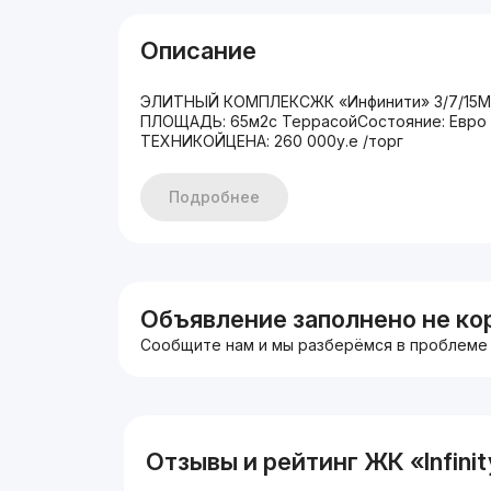
Описание
ЭЛИТНЫЙ КОМПЛЕКСЖК «Инфинити» 3/7/15М
ПЛОЩАДЬ: 65м2с ТеррасойСостояние: Евро
ТЕХНИКОЙЦЕНА: 260 000у.е /торг
Подробнее
Объявление заполнено не ко
Сообщите нам и мы разберёмся в проблеме
Отзывы и рейтинг ЖК «Infinit