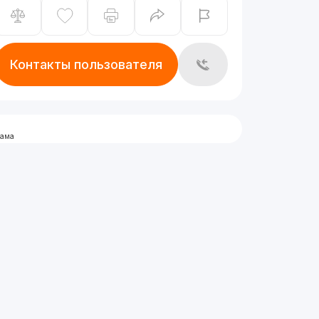
Контакты пользователя
лама