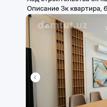
Описание 3к квартира, 