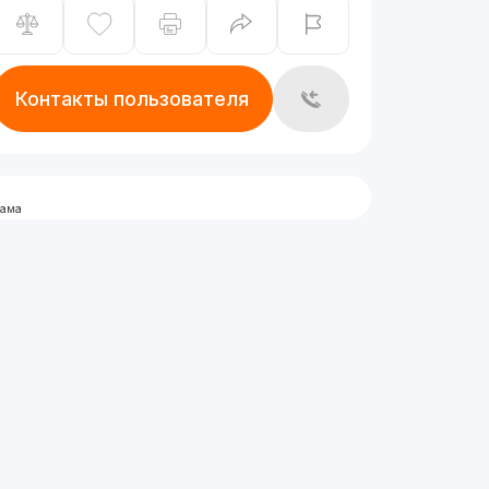
Контакты пользователя
лама