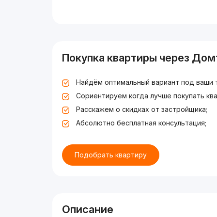
Покупка квартиры через Дом
Найдём оптимальный вариант под ваши 
Сориентируем когда лучше покупать ква
Расскажем о скидках от застройщика;
Абсолютно бесплатная консультация;
Подобрать квартиру
Описание