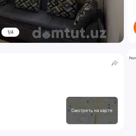
1/4
Рек
Смотреть на карте