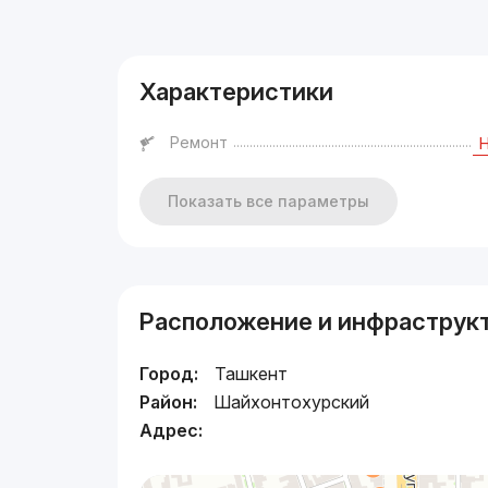
Реклама
Характеристики
Ремонт
Показать все параметры
Расположение и инфраструк
Город:
Ташкент
Район:
Шайхонтохурский
Адрес: