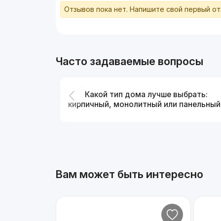
Отзывов пока нет. Напишите свой первый о
Часто задаваемые вопросы
Какой тип дома лучше выбрать:
кирпичный, монолитный или панельный
Вам может быть интересно