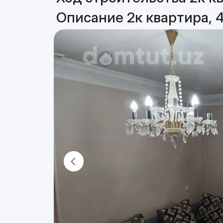
Описание 2к квартира, 