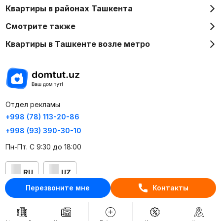
Квартиры в районах Ташкента
Смотрите также
Квартиры в Ташкенте возле метро
Отдел рекламы
+998 (78) 113-20-86
+998 (93) 390-30-10
Пн-Пт. С 9:30 до 18:00
RU
UZ
Перезвоните мне
Контакты
Контакты
О проекте