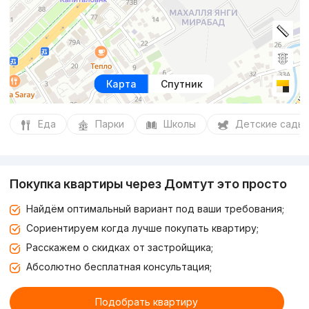
Карта
Спутник
Еда
Парки
Школы
Детские сады
Покупка квартиры через Домтут это просто
Найдём оптимальный вариант под ваши требования;
Сориентируем когда лучше покупать квартиру;
Расскажем о скидках от застройщика;
Абсолютно бесплатная консультация;
Подобрать квартиру