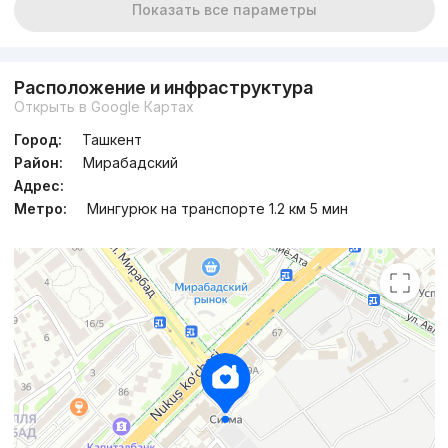
Показать все параметры
Расположение и инфраструктура
Открыть в Google Картах
Город:
Ташкент
Район:
Мирабадский
Адрес:
Метро:
Мингурюк на транспорте 1.2 км 5 мин