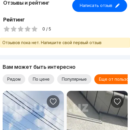
Отзывы и рейтинг
Написать отзыв
Рейтинг
0 / 5
Отзывов пока нет. Напишите свой первый отзыв
Вам может быть интересно
Рядом
По цене
Популярные
Еще от пользо