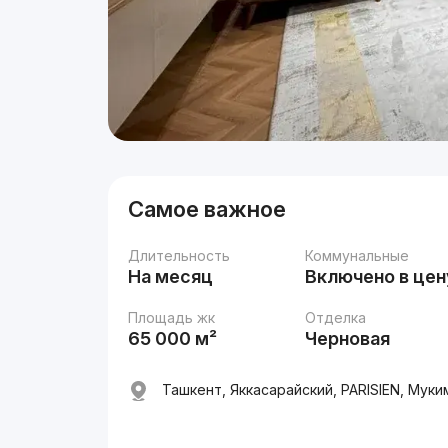
Самое важное
Длительность
Коммунальные
На месяц
Включено в цен
Площадь жк
Отделка
65 000 м²
Черновая
Ташкент, Яккасарайский, PARISIEN, Муки