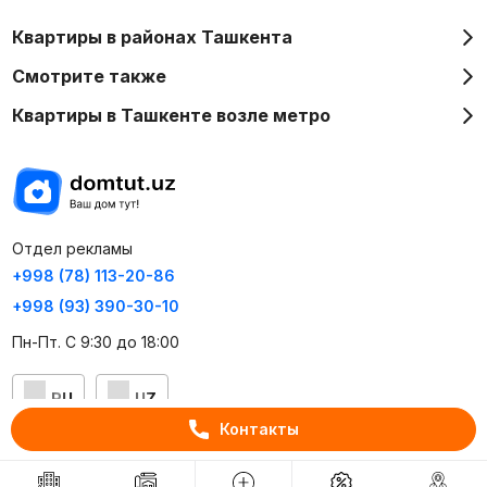
Квартиры в районах Ташкента
Смотрите также
Квартиры в Ташкенте возле метро
Отдел рекламы
+998 (78) 113-20-86
+998 (93) 390-30-10
Пн-Пт. С 9:30 до 18:00
RU
UZ
Контакты
Контакты