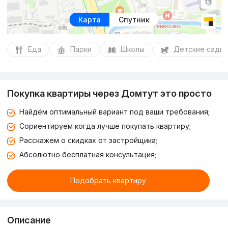
Карта
Спутник
Еда
Парки
Школы
Детские сады
Покупка квартиры через Домтут это просто
Найдём оптимальный вариант под ваши требования;
Сориентируем когда лучше покупать квартиру;
Расскажем о скидках от застройщика;
Абсолютно бесплатная консультация;
Подобрать квартиру
Описание