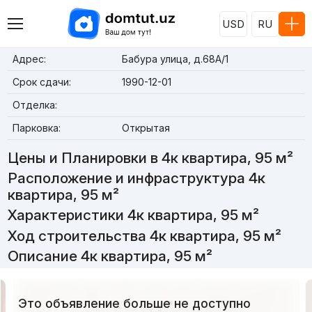
USD
RU
Адрес:
Бабура улица, д.68A/1
Срок сдачи:
1990-12-01
Отделка:
Парковка:
Открытая
Цены и Планировки в 4к квартира, 95 м²
Расположение и инфраструктура 4к
квартира, 95 м²
Характеристики 4к квартира, 95 м²
Ход строительства 4к квартира, 95 м²
Описание 4к квартира, 95 м²
Это объявление больше не доступно