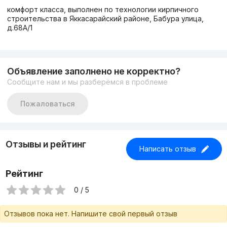
комфорт класса, выполнен по технологии кирпичного
строительства в Яккасарайский районе, Бабура улица,
д.68A/1
Объявление заполнено не корректно?
Сообщите нам и мы разберёмся в проблеме
Пожаловаться
Отзывы и рейтинг
Написать отзыв
Рейтинг
0 / 5
Отзывов пока нет. Напишите свой первый отзыв