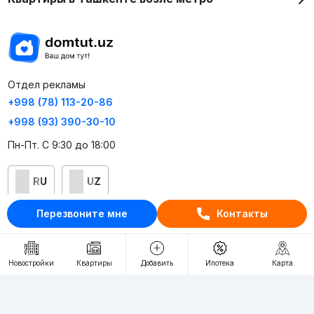
Отдел рекламы
+998 (78) 113-20-86
+998 (93) 390-30-10
Пн-Пт. С 9:30 до 18:00
RU
UZ
Перезвоните мне
Контакты
Контакты
О проекте
Новостройки
Квартиры
Добавить
Ипотека
Карта
Проект компании Webnow ©
Условия использования