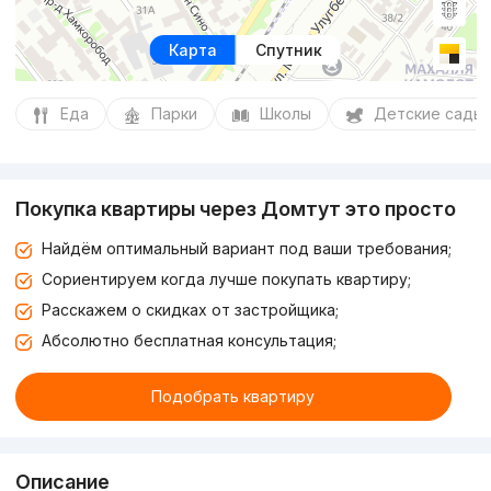
Карта
Спутник
Еда
Парки
Школы
Детские сады
Покупка квартиры через Домтут это просто
Найдём оптимальный вариант под ваши требования;
Сориентируем когда лучше покупать квартиру;
Расскажем о скидках от застройщика;
Абсолютно бесплатная консультация;
Подобрать квартиру
Описание