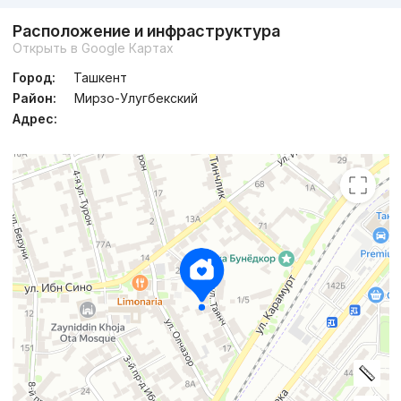
Расположение и инфраструктура
Открыть в Google Картах
Город:
Ташкент
Район:
Мирзо-Улугбекский
Адрес: