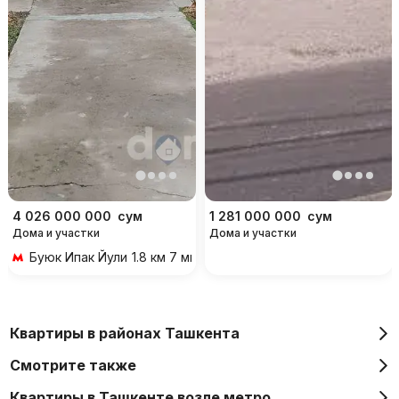
4 026 000 000
сум
1 281 000 000
сум
Дома и участки
Дома и участки
Буюк Ипак Йули
1.8 км 7 мин на транспорте
Квартиры в районах Ташкента
Смотрите также
Квартиры в Ташкенте возле метро