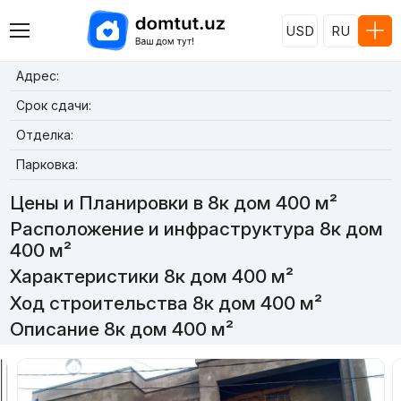
USD
RU
Адрес:
Срок сдачи:
Отделка:
Парковка:
Цены и Планировки в 8к дом 400 м²
Расположение и инфраструктура 8к дом
400 м²
Характеристики 8к дом 400 м²
Ход строительства 8к дом 400 м²
Описание 8к дом 400 м²