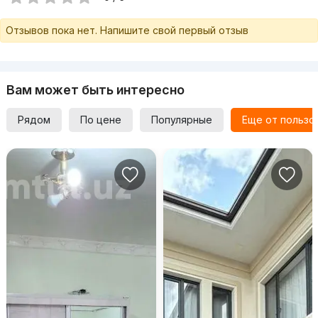
Отзывов пока нет. Напишите свой первый отзыв
Вам может быть интересно
Рядом
По цене
Популярные
Еще от пользо