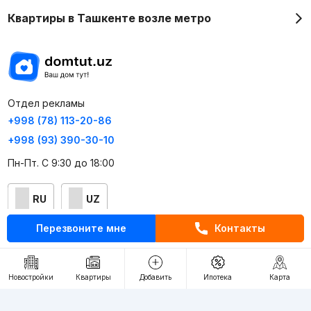
Квартиры в Ташкенте возле метро
Отдел рекламы
+998 (78) 113-20-86
+998 (93) 390-30-10
Пн-Пт. С 9:30 до 18:00
RU
UZ
Перезвоните мне
Контакты
Контакты
О проекте
Новостройки
Квартиры
Добавить
Ипотека
Карта
Проект компании Webnow ©