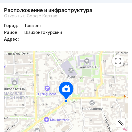
Расположение и инфраструктура
Открыть в Google Картах
Город:
Ташкент
Район:
Шайхонтохурский
Адрес: