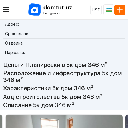
USD
Адрес:
Срок сдачи:
Отделка:
Парковка:
Цены и Планировки в 5к дом 346 м²
Расположение и инфраструктура 5к дом
346 м²
Характеристики 5к дом 346 м²
Ход строительства 5к дом 346 м²
Описание 5к дом 346 м²