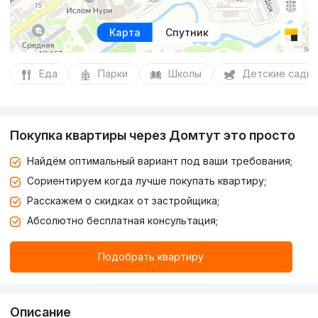
Карта
Спутник
Еда
Парки
Школы
Детские сады
Покупка квартиры через Домтут это просто
Найдём оптимальный вариант под ваши требования;
Сориентируем когда лучше покупать квартиру;
Расскажем о скидках от застройщика;
Абсолютно бесплатная консультация;
Подобрать квартиру
Описание