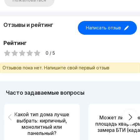
Отзывы и рейтинг
Написать отзыв
Рейтинг
0 / 5
Отзывов пока нет. Напишите свой первый отзыв
Часто задаваемые вопросы
Какой тип дома лучше
Может ли измен
выбрать: кирпичный,
площадь квартир
монолитный или
замера БТИ (када
панельный?