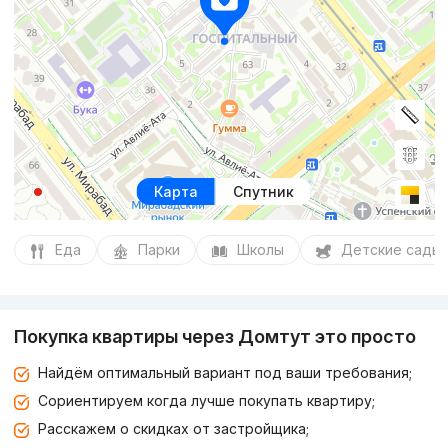
Карта
Спутник
Еда
Парки
Школы
Детские сады
Покупка квартиры через Домтут это просто
Найдём оптимальный вариант под ваши требования;
Сориентируем когда лучше покупать квартиру;
Расскажем о скидках от застройщика;