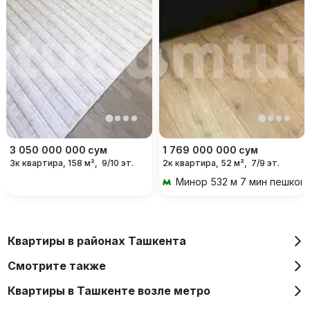
3 050 000 000
сум
1 769 000 000
сум
3к квартира, 158 м²,
9/10 эт.
2к квартира, 52 м²,
7/9 эт.
Минор
532 м 7 мин пешком
Квартиры в районах Ташкента
Смотрите также
Квартиры в Ташкенте возле метро