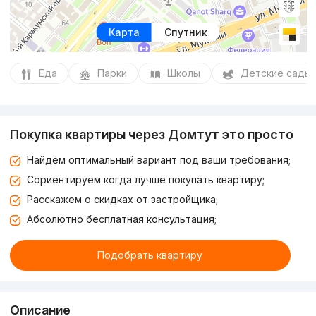
Карта
Спутник
Еда
Парки
Школы
Детские сады
Покупка квартиры через Домтут это просто
Найдём оптимальный вариант под ваши требования;
Сориентируем когда лучше покупать квартиру;
Расскажем о скидках от застройщика;
Абсолютно бесплатная консультация;
Подобрать квартиру
Описание