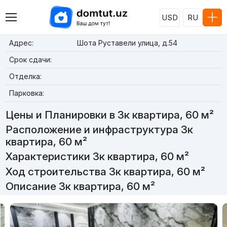
USD
RU
Адрес:
Шота Руставели улица, д.54
Срок сдачи:
Отделка:
Парковка:
Цены и Планировки в 3к квартира, 60 м²
Расположение и инфраструктура 3к
квартира, 60 м²
Характеристики 3к квартира, 60 м²
Ход строительства 3к квартира, 60 м²
Описание 3к квартира, 60 м²