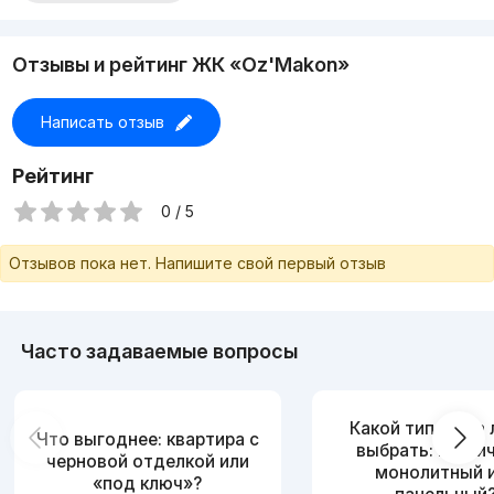
Отзывы и рейтинг ЖК «Oz'Makon»
Написать отзыв
Рейтинг
0 / 5
Отзывов пока нет. Напишите свой первый отзыв
Часто задаваемые вопросы
Какой тип дома
Что выгоднее: квартира с
выбрать: кирпи
черновой отделкой или
монолитный 
«под ключ»?