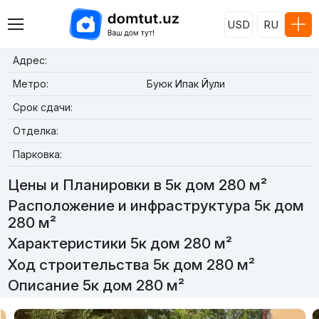
USD
RU
Адрес:
Метро:
Буюк Ипак Йули
Срок сдачи:
Отделка:
Парковка:
Цены и Планировки в 5к дом 280 м²
Расположение и инфраструктура 5к дом
280 м²
Характеристики 5к дом 280 м²
Ход строительства 5к дом 280 м²
Описание 5к дом 280 м²