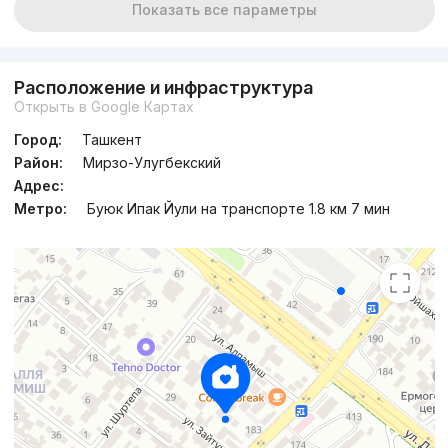
Показать все параметры
Расположение и инфраструктура
Открыть в Google Картах
Город:
Ташкент
Район:
Мирзо-Улугбекский
Адрес:
Метро:
Буюк Ипак Йули на транспорте 1.8 км 7 мин