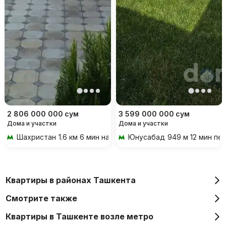
2 806 000 000
сум
3 599 000 000
сум
Дома и участки
Дома и участки
Шахристан
1.6 км 6 мин на транспорте
Юнусабад
949 м 12 мин пе
Квартиры в районах Ташкента
Смотрите также
Квартиры в Ташкенте возле метро