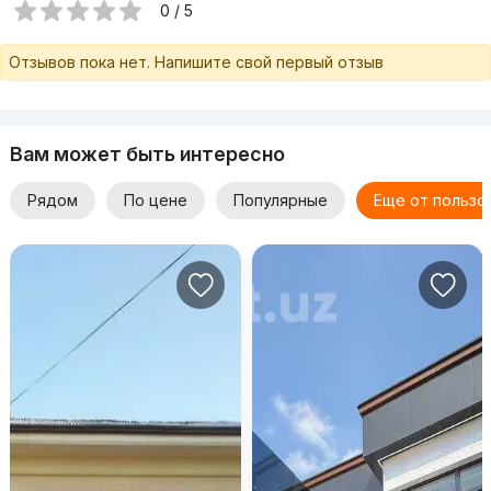
0 / 5
Отзывов пока нет. Напишите свой первый отзыв
Вам может быть интересно
Рядом
По цене
Популярные
Еще от пользо