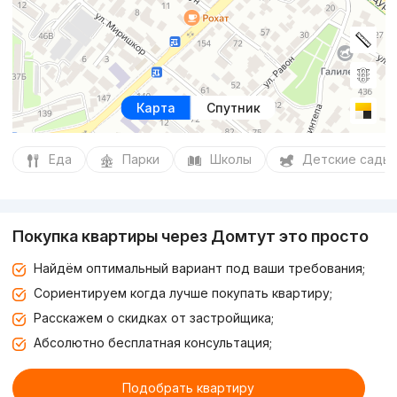
Карта
Спутник
Еда
Парки
Школы
Детские сады
Покупка квартиры через Домтут это просто
Найдём оптимальный вариант под ваши требования;
Сориентируем когда лучше покупать квартиру;
Расскажем о скидках от застройщика;
Абсолютно бесплатная консультация;
Подобрать квартиру