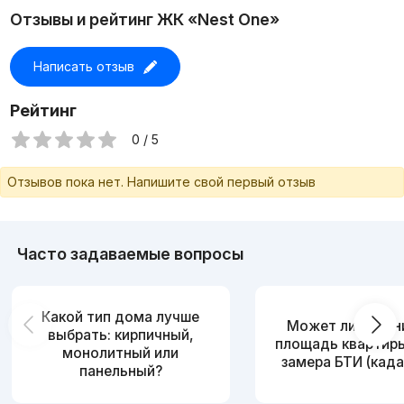
Отзывы и рейтинг ЖК «Nest One»
Написать отзыв
Рейтинг
0 / 5
Отзывов пока нет. Напишите свой первый отзыв
Часто задаваемые вопросы
Какой тип дома лучше
Может ли измен
выбрать: кирпичный,
площадь квартир
монолитный или
замера БТИ (када
панельный?