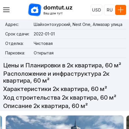
USD
RU
Адрес:
Шайхонтохурский, Nest One, Алмазар улица
Срок сдачи:
2022-01-01
Отделка:
Чистовая
Парковка:
Открытая
Цены и Планировки в 2к квартира, 60 м²
Расположение и инфраструктура 2к
квартира, 60 м²
Характеристики 2к квартира, 60 м²
Ход строительства 2к квартира, 60 м²
Описание 2к квартира, 60 м²