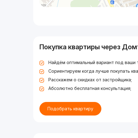
Покупка квартиры через Дом
Найдём оптимальный вариант под ваши 
Сориентируем когда лучше покупать ква
Расскажем о скидках от застройщика;
Абсолютно бесплатная консультация;
Подобрать квартиру