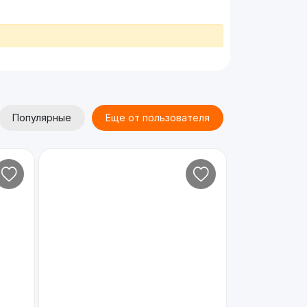
Популярные
Еще от пользователя