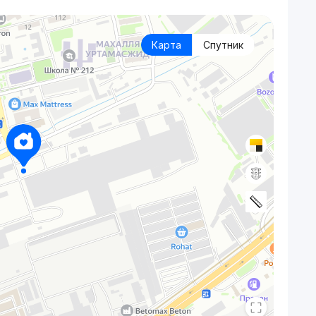
Карта
Спутник