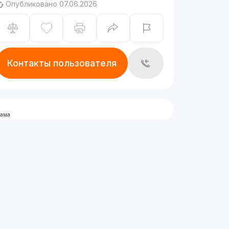
Опубликовано 07.06.2026
Контакты пользователя
лама