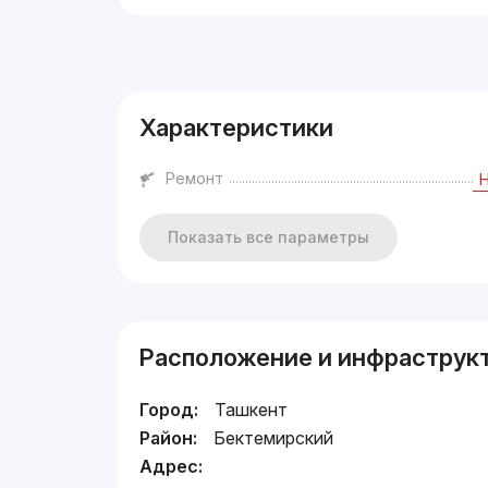
Реклама
Характеристики
Ремонт
Показать все параметры
Расположение и инфраструк
Город:
Ташкент
Район:
Бектемирский
Адрес: