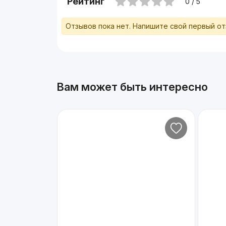
Рейтинг
0 / 5
Отзывов пока нет. Напишите свой первый о
Вам может быть интересно