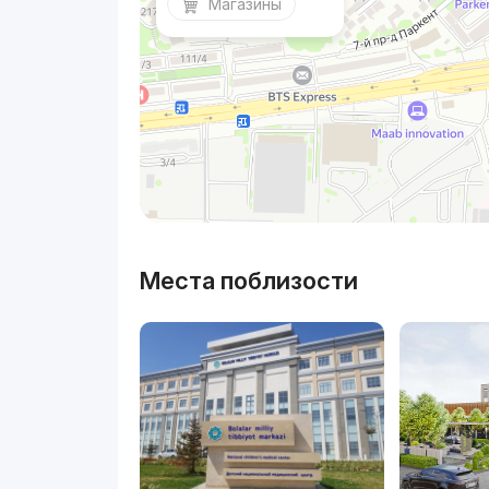
Магазины
Места поблизости