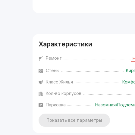
Реклама
Характеристики
Ремонт
Стены
Кир
Класс Жилья
Комф
Кол-во корпусов
Парковка
Наземная/Подзем
Показать все параметры